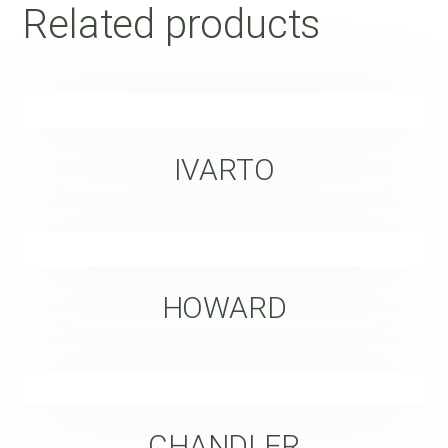
Related products
IVARTO
HOWARD
CHANDLER