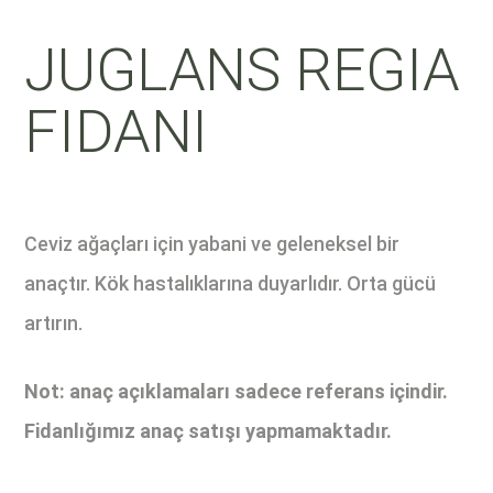
JUGLANS REGIA
FIDANI
Ceviz ağaçları için yabani ve geleneksel bir
anaçtır. Kök hastalıklarına duyarlıdır. Orta gücü
artırın.
Not: anaç açıklamaları sadece referans içindir.
Fidanlığımız anaç satışı yapmamaktadır.