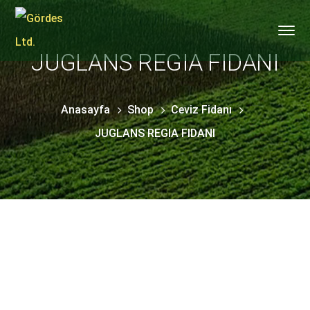
JUGLANS REGIA FIDANI
Anasayfa
Shop
Ceviz Fidanı
JUGLANS REGIA FIDANI