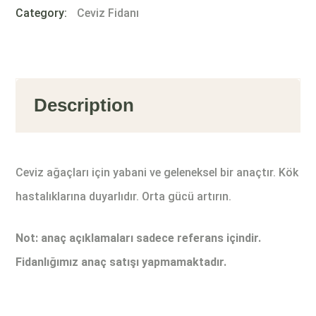
Category:
Ceviz Fidanı
Description
Ceviz ağaçları için yabani ve geleneksel bir anaçtır. Kök
hastalıklarına duyarlıdır. Orta gücü artırın.
Not: anaç açıklamaları sadece referans içindir.
Fidanlığımız anaç satışı yapmamaktadır.