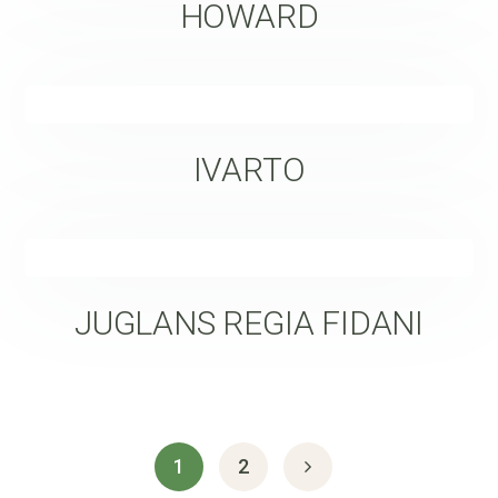
HOWARD
IVARTO
JUGLANS REGIA FIDANI
1
2