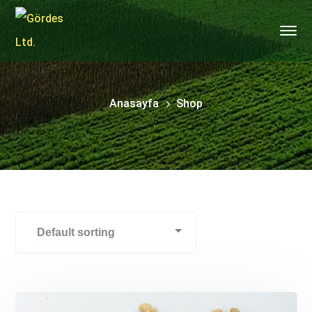
Anasayfa
Shop