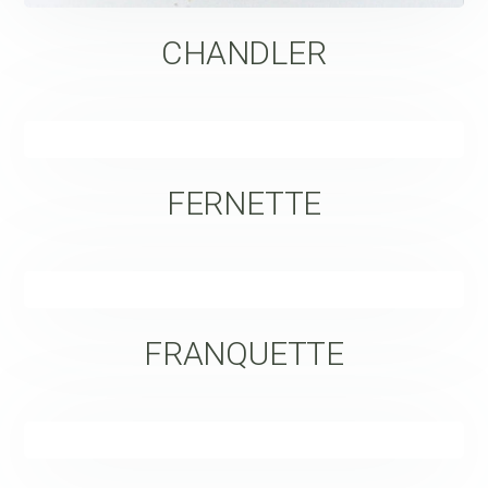
CHANDLER
FERNETTE
FRANQUETTE