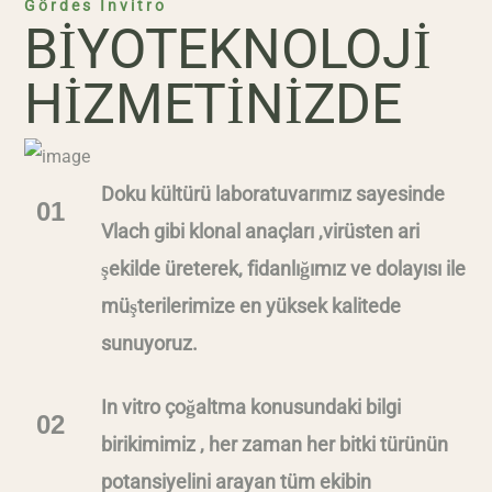
Gördes Invitro
BİYOTEKNOLOJİ
HİZMETİNİZDE
Doku kültürü laboratuvarımız sayesinde
01
Vlach gibi klonal anaçları ,virüsten ari
şekilde üreterek, fidanlığımız ve dolayısı ile
müşterilerimize en yüksek kalitede
sunuyoruz.
In vitro çoğaltma konusundaki bilgi
02
birikimimiz , her zaman her bitki türünün
potansiyelini arayan tüm ekibin