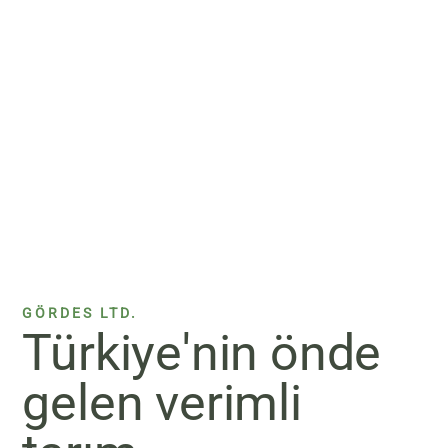
GÖRDES LTD.
Türkiye'nin önde
gelen verimli