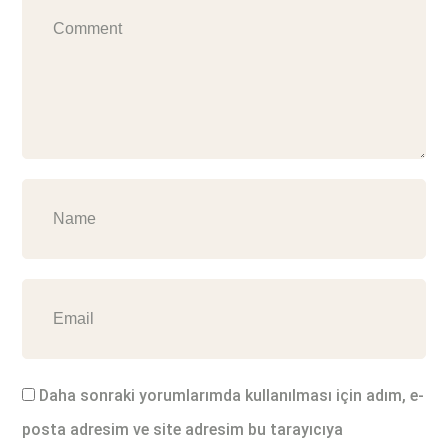
Daha sonraki yorumlarımda kullanılması için adım, e-
posta adresim ve site adresim bu tarayıcıya