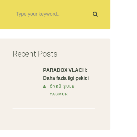
Recent Posts
PARADOX VLACH:
Daha fazla ilgi çekici
ÖYKÜ ŞULE
YAĞMUR