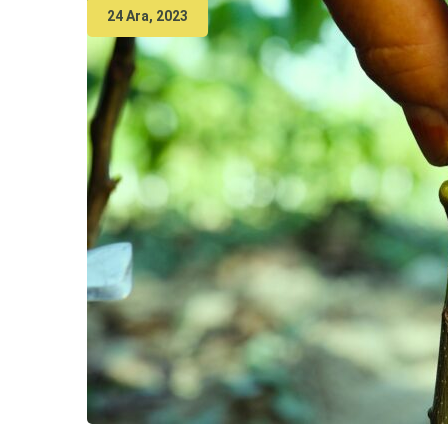
24 Ara, 2023